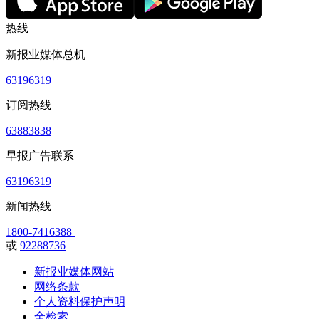
热线
新报业媒体总机
63196319
订阅热线
63883838
早报广告联系
63196319
新闻热线
1800-7416388
或
92288736
新报业媒体网站
网络条款
个人资料保护声明
全检索