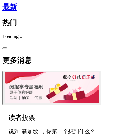
最新
热门
Loading...
更多消息