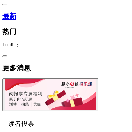
最新
热门
Loading...
更多消息