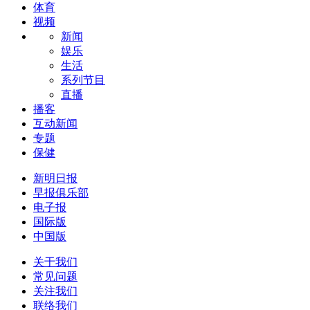
体育
视频
新闻
娱乐
生活
系列节目
直播
播客
互动新闻
专题
保健
新明日报
早报俱乐部
电子报
国际版
中国版
关于我们
常见问题
关注我们
联络我们