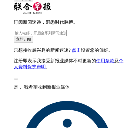
订阅新闻速递，洞悉时代脉搏。
立即订阅
只想接收感兴趣的新闻速递?
点击
设置您的偏好。
注册即表示我接受新报业媒体不时更新的
使用条款
及
个
人资料保护声明
。
是， 我希望收到新报业媒体