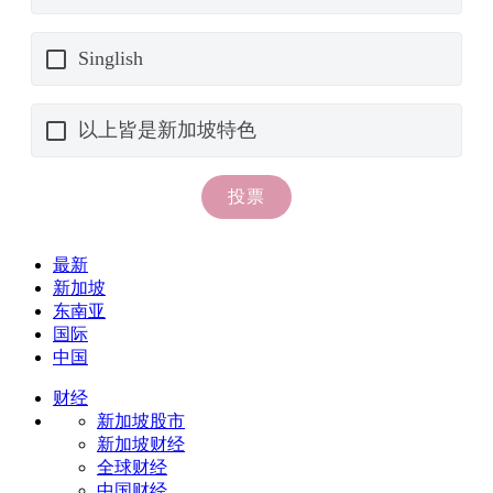
最新
新加坡
东南亚
国际
中国
财经
新加坡股市
新加坡财经
全球财经
中国财经