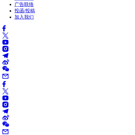
广告联络
投函/投稿
加入我们