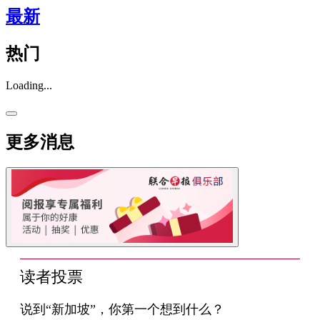
最新
热门
Loading...
更多消息