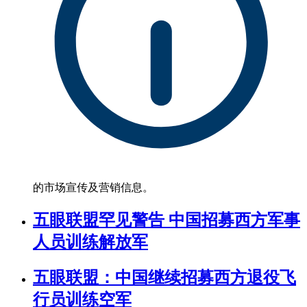
的市场宣传及营销信息。
五眼联盟罕见警告 中国招募西方军事
人员训练解放军
五眼联盟：中国继续招募西方退役飞
行员训练空军