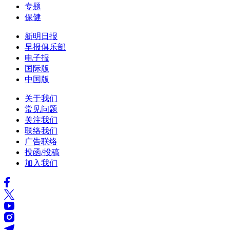
专题
保健
新明日报
早报俱乐部
电子报
国际版
中国版
关于我们
常见问题
关注我们
联络我们
广告联络
投函/投稿
加入我们