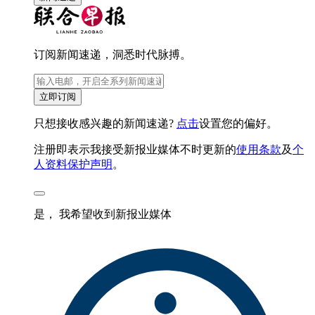
订阅新闻速递，洞悉时代脉搏。
立即订阅
只想接收感兴趣的新闻速递?
点击
设置您的偏好。
注册即表示我接受新报业媒体不时更新的
使用条款
及
个
人资料保护声明
。
是， 我希望收到新报业媒体