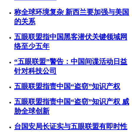
称全球环境复杂 新西兰要加强与美国
的关系
五眼联盟指中国黑客潜伏关键领域网
络至少五年
“五眼联盟”警告：中国间谍活动日益
针对科技公司
五眼联盟指责中国“盗窃”知识产权
五眼联盟指责中国“盗窃”知识产权 威
胁全球创新
台国安局长证实与五眼联盟有即时性