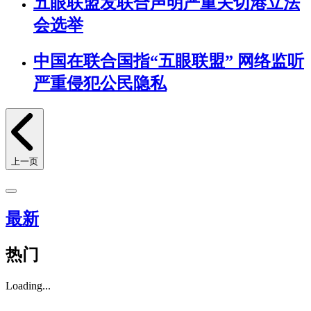
五眼联盟发联合声明严重关切港立法
会选举
中国在联合国指“五眼联盟” 网络监听
严重侵犯公民隐私
上一页
最新
热门
Loading...