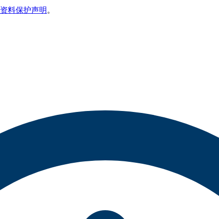
资料保护声明
。