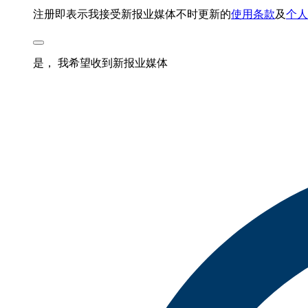
注册即表示我接受新报业媒体不时更新的
使用条款
及
个人
是， 我希望收到新报业媒体