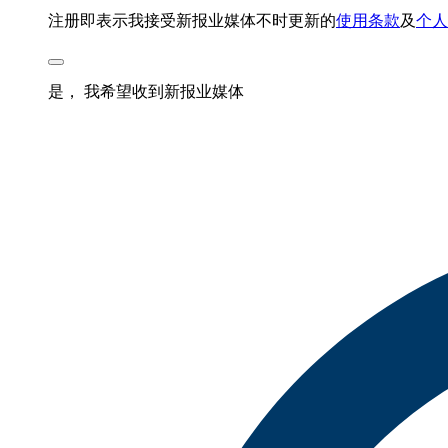
注册即表示我接受新报业媒体不时更新的
使用条款
及
个人
是， 我希望收到新报业媒体