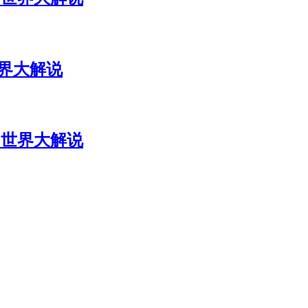
世界大解说
 世界大解说