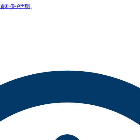
资料保护声明
。