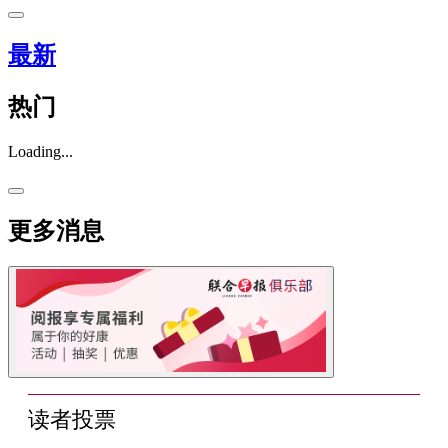
最新
热门
Loading...
更多消息