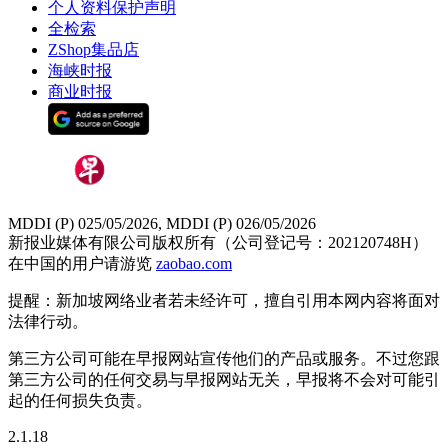
个人资料保护声明
全检索
ZShop集品店
海峡时报
商业时报
MDDI (P) 025/05/2026, MDDI (P) 026/05/2026
新报业媒体有限公司版权所有（公司登记号：202120748H）
在中国的用户请游览
zaobao.com
提醒：新加坡网络业者若未经许可，擅自引用本网内容将面对
法律行动。
第三方公司可能在早报网站宣传他们的产品或服务。不过您跟
第三方公司的任何交易与早报网站无关，早报将不会对可能引
起的任何损失负责。
2.1.18