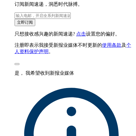
订阅新闻速递，洞悉时代脉搏。
立即订阅
只想接收感兴趣的新闻速递?
点击
设置您的偏好。
注册即表示我接受新报业媒体不时更新的
使用条款
及
个
人资料保护声明
。
是， 我希望收到新报业媒体