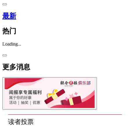
最新
热门
Loading...
更多消息