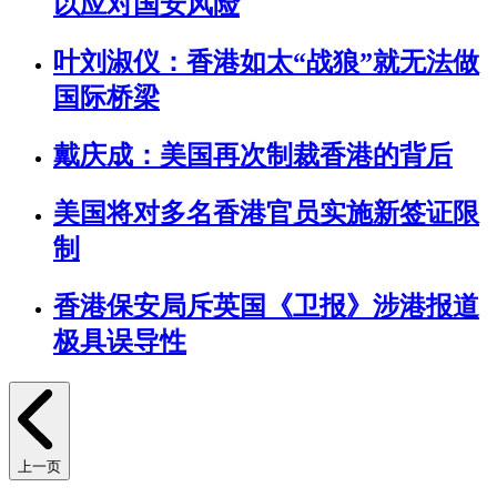
以应对国安风险
叶刘淑仪：香港如太“战狼”就无法做
国际桥梁
戴庆成：美国再次制裁香港的背后
美国将对多名香港官员实施新签证限
制
香港保安局斥英国《卫报》涉港报道
极具误导性
上一页