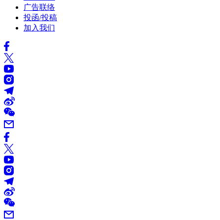
广告联络
投函/投稿
加入我们