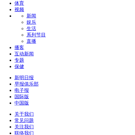
体育
视频
新闻
娱乐
生活
系列节目
直播
播客
互动新闻
专题
保健
新明日报
早报俱乐部
电子报
国际版
中国版
关于我们
常见问题
关注我们
联络我们