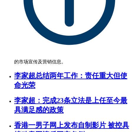
的市场宣传及营销信息。
李家超总结两年工作：责任重大但使
命光荣
李家超：完成23条立法是上任至今最
具满足感的政策
香港一男子网上发布自制影片 被控具