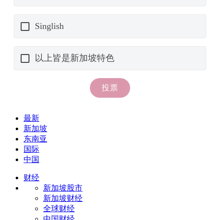
最新
新加坡
东南亚
国际
中国
财经
新加坡股市
新加坡财经
全球财经
中国财经