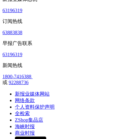
63196319
订阅热线
63883838
早报广告联系
63196319
新闻热线
1800-7416388
或
92288736
新报业媒体网站
网络条款
个人资料保护声明
全检索
ZShop集品店
海峡时报
商业时报