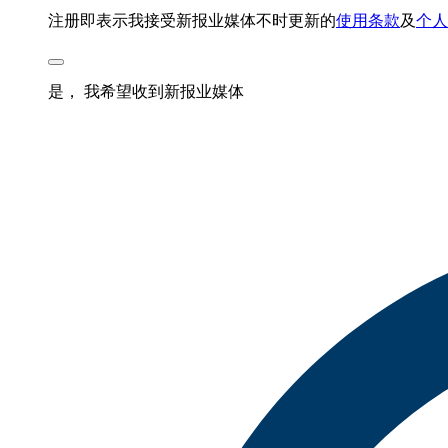
注册即表示我接受新报业媒体不时更新的
使用条款
及
个人
是， 我希望收到新报业媒体