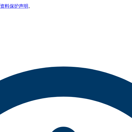
资料保护声明
。