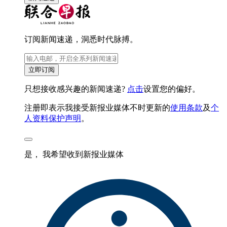
订阅新闻速递，洞悉时代脉搏。
立即订阅
只想接收感兴趣的新闻速递?
点击
设置您的偏好。
注册即表示我接受新报业媒体不时更新的
使用条款
及
个
人资料保护声明
。
是， 我希望收到新报业媒体