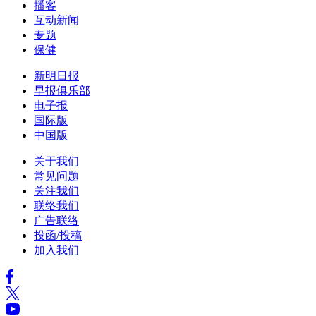
播客
互动新闻
专题
保健
新明日报
早报俱乐部
电子报
国际版
中国版
关于我们
常见问题
关注我们
联络我们
广告联络
投函/投稿
加入我们