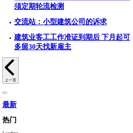
须定期轮流检测
交流站：小型建筑公司的诉求
建筑业客工工作准证到期后 下月起可
多留30天找新雇主
上一页
最新
热门