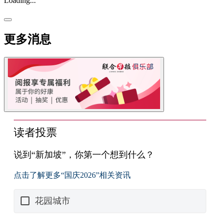
Loading...
更多消息