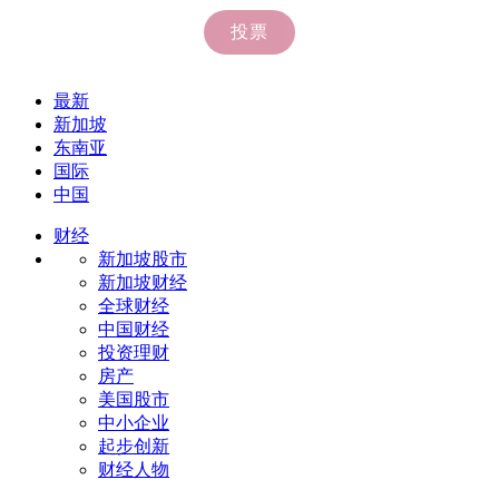
最新
新加坡
东南亚
国际
中国
财经
新加坡股市
新加坡财经
全球财经
中国财经
投资理财
房产
美国股市
中小企业
起步创新
财经人物