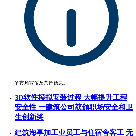
的市场宣传及营销信息。
3D软件模拟安装过程 大幅提升工程
安全性 一建筑公司获颁职场安全和卫
生创新奖
建筑海事加工业员工与住宿舍客工 无