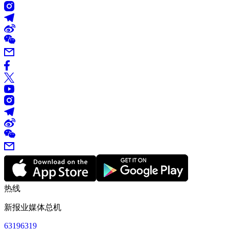
热线
新报业媒体总机
63196319