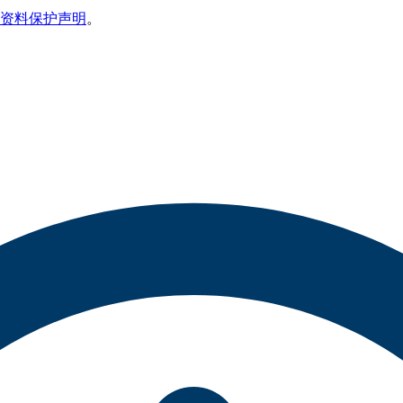
资料保护声明
。