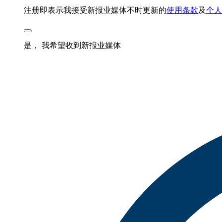
注册即表示我接受新报业媒体不时更新的
使用条款
及
个人
是， 我希望收到新报业媒体