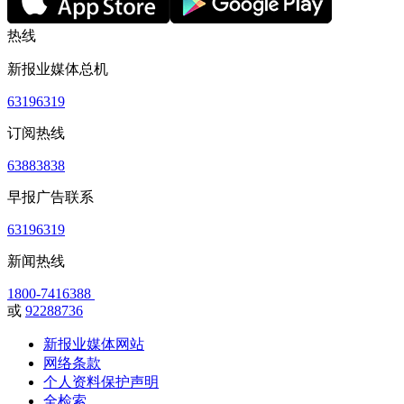
热线
新报业媒体总机
63196319
订阅热线
63883838
早报广告联系
63196319
新闻热线
1800-7416388
或
92288736
新报业媒体网站
网络条款
个人资料保护声明
全检索