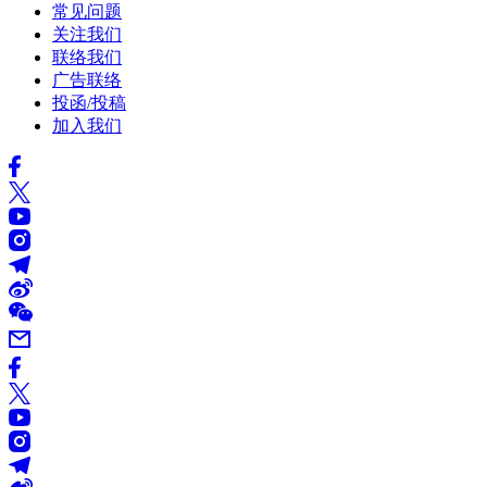
常见问题
关注我们
联络我们
广告联络
投函/投稿
加入我们