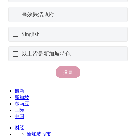
最新
新加坡
东南亚
国际
中国
财经
新加坡股市