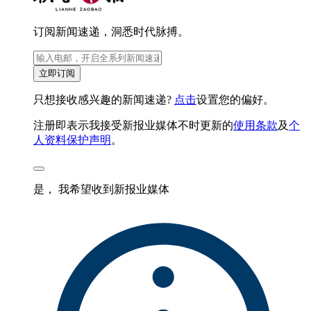
订阅新闻速递，洞悉时代脉搏。
立即订阅
只想接收感兴趣的新闻速递?
点击
设置您的偏好。
注册即表示我接受新报业媒体不时更新的
使用条款
及
个
人资料保护声明
。
是， 我希望收到新报业媒体