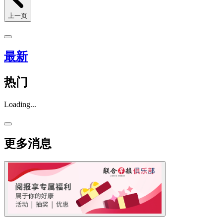
上一页
最新
热门
Loading...
更多消息