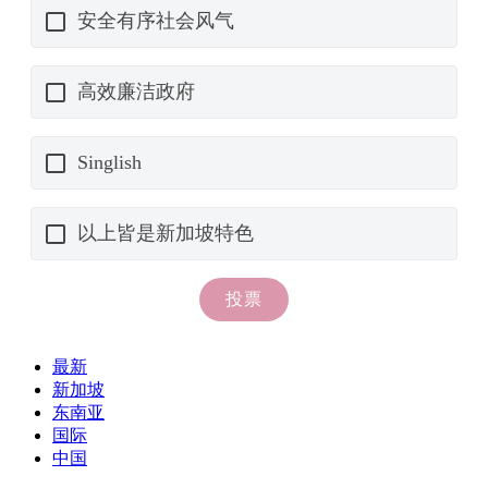
最新
新加坡
东南亚
国际
中国