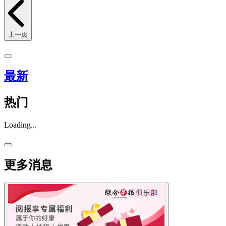
上一页
最新
热门
Loading...
更多消息