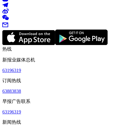
热线
新报业媒体总机
63196319
订阅热线
63883838
早报广告联系
63196319
新闻热线