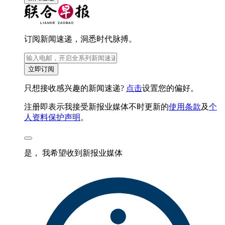
订阅新闻速递，洞悉时代脉搏。
立即订阅
只想接收感兴趣的新闻速递?
点击
设置您的偏好。
注册即表示我接受新报业媒体不时更新的
使用条款
及
个
人资料保护声明
。
是， 我希望收到新报业媒体