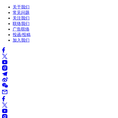
关于我们
常见问题
关注我们
联络我们
广告联络
投函/投稿
加入我们