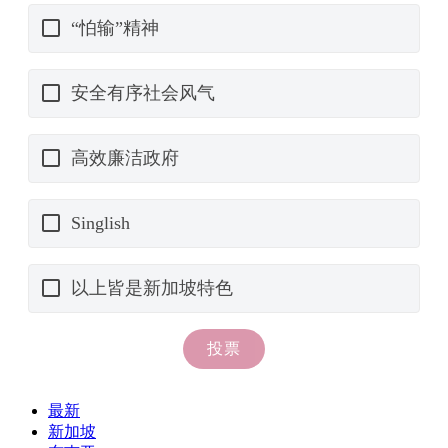
最新
新加坡