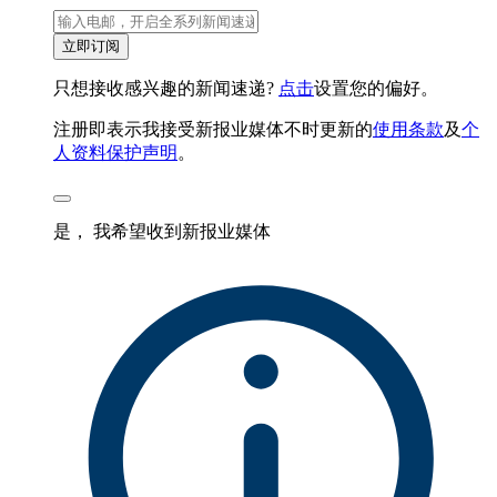
立即订阅
只想接收感兴趣的新闻速递?
点击
设置您的偏好。
注册即表示我接受新报业媒体不时更新的
使用条款
及
个
人资料保护声明
。
是， 我希望收到新报业媒体