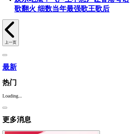
歌翻火 细数当年最强歌王歌后
上一页
最新
热门
Loading...
更多消息