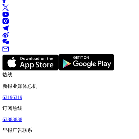
热线
新报业媒体总机
63196319
订阅热线
63883838
早报广告联系