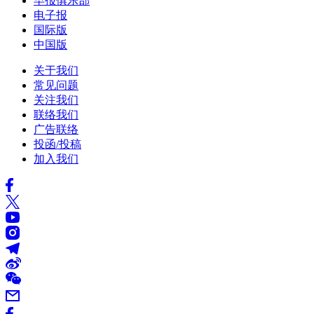
早报俱乐部
电子报
国际版
中国版
关于我们
常见问题
关注我们
联络我们
广告联络
投函/投稿
加入我们