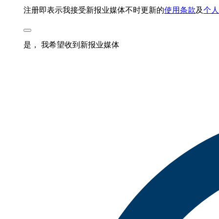
注册即表示我接受新报业媒体不时更新的
使用条款
及
个人
是， 我希望收到新报业媒体