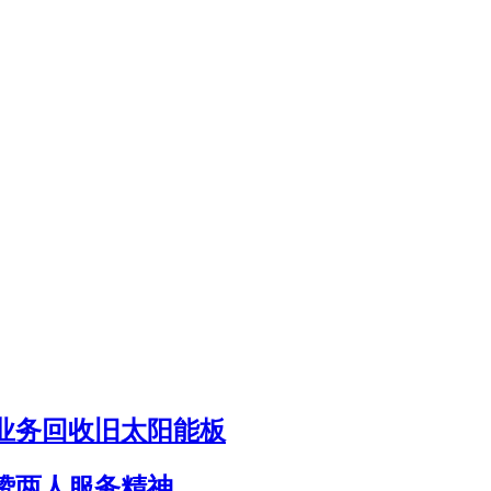
业务回收旧太阳能板
赞两人服务精神