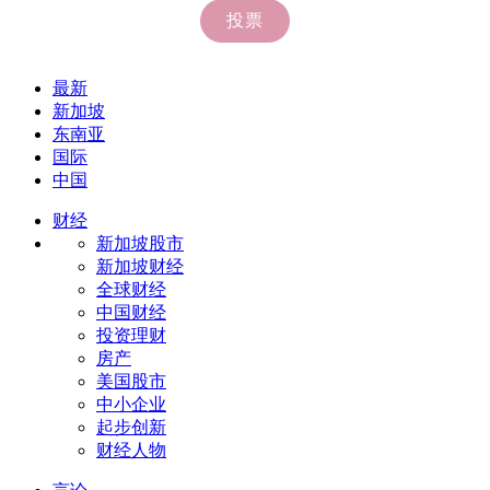
最新
新加坡
东南亚
国际
中国
财经
新加坡股市
新加坡财经
全球财经
中国财经
投资理财
房产
美国股市
中小企业
起步创新
财经人物