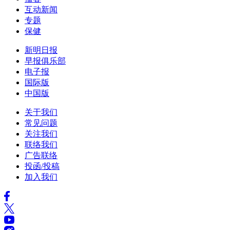
互动新闻
专题
保健
新明日报
早报俱乐部
电子报
国际版
中国版
关于我们
常见问题
关注我们
联络我们
广告联络
投函/投稿
加入我们