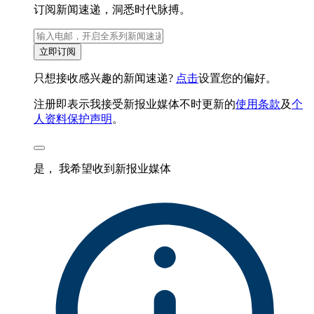
订阅新闻速递，洞悉时代脉搏。
立即订阅
只想接收感兴趣的新闻速递?
点击
设置您的偏好。
注册即表示我接受新报业媒体不时更新的
使用条款
及
个
人资料保护声明
。
是， 我希望收到新报业媒体