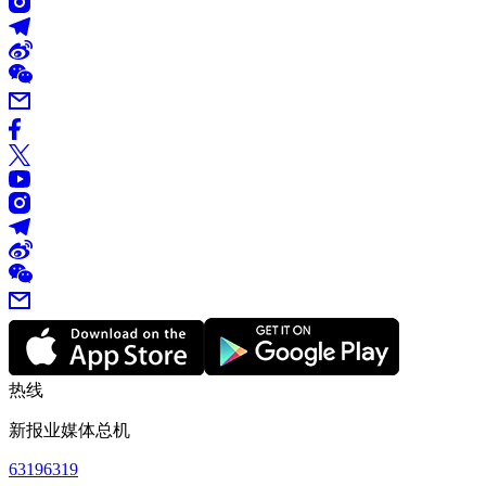
热线
新报业媒体总机
63196319