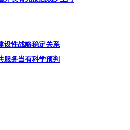
建设性战略稳定关系
共服务当有科学预判