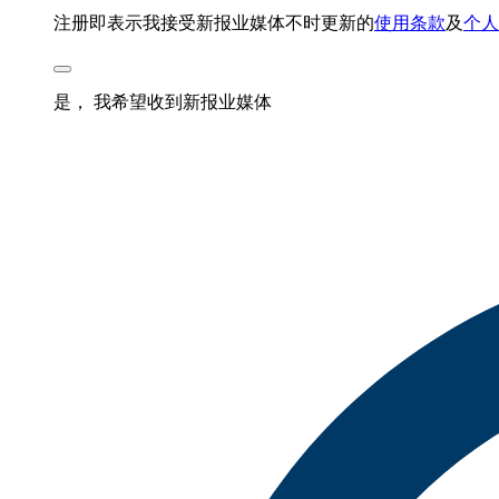
注册即表示我接受新报业媒体不时更新的
使用条款
及
个人
是， 我希望收到新报业媒体