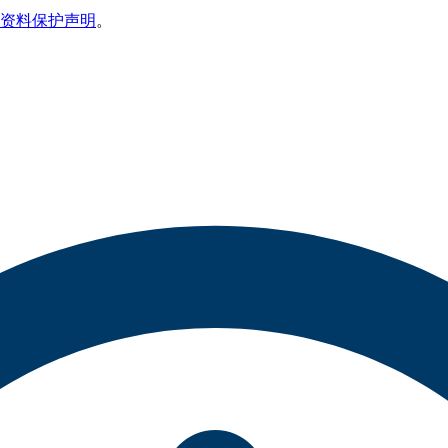
资料保护声明
。