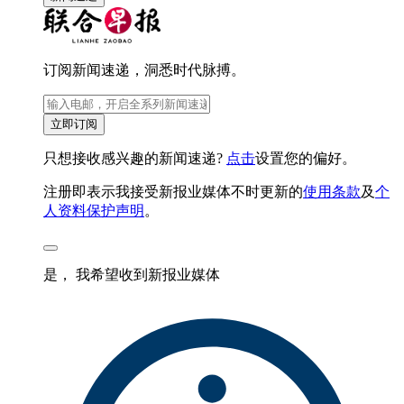
订阅新闻速递，洞悉时代脉搏。
立即订阅
只想接收感兴趣的新闻速递?
点击
设置您的偏好。
注册即表示我接受新报业媒体不时更新的
使用条款
及
个
人资料保护声明
。
是， 我希望收到新报业媒体