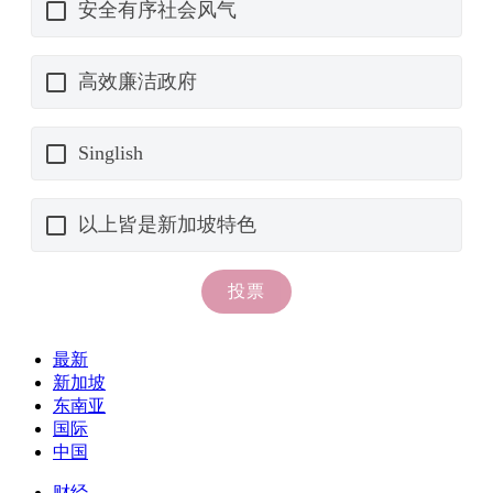
最新
新加坡
东南亚
国际
中国
财经