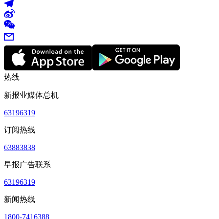
热线
新报业媒体总机
63196319
订阅热线
63883838
早报广告联系
63196319
新闻热线
1800-7416388