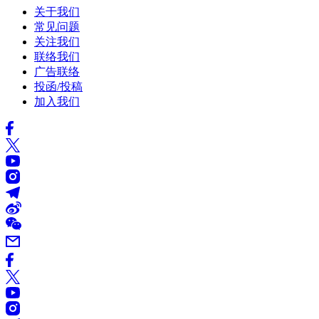
关于我们
常见问题
关注我们
联络我们
广告联络
投函/投稿
加入我们