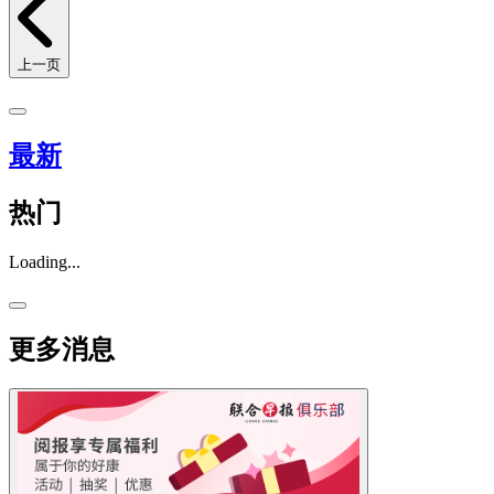
上一页
最新
热门
Loading...
更多消息