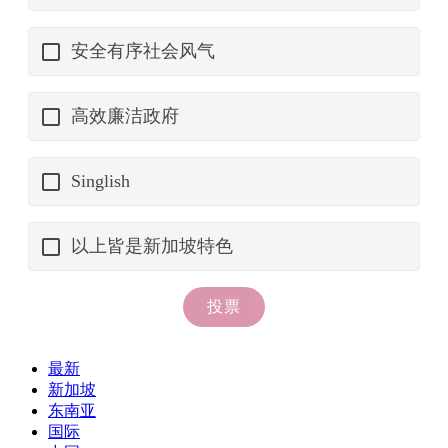
最新
新加坡
东南亚
国际