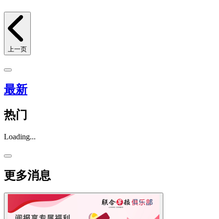
上一页
最新
热门
Loading...
更多消息