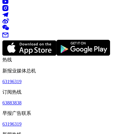
热线
新报业媒体总机
63196319
订阅热线
63883838
早报广告联系
63196319