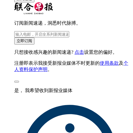
订阅新闻速递，洞悉时代脉搏。
立即订阅
只想接收感兴趣的新闻速递?
点击
设置您的偏好。
注册即表示我接受新报业媒体不时更新的
使用条款
及
个
人资料保护声明
。
是， 我希望收到新报业媒体