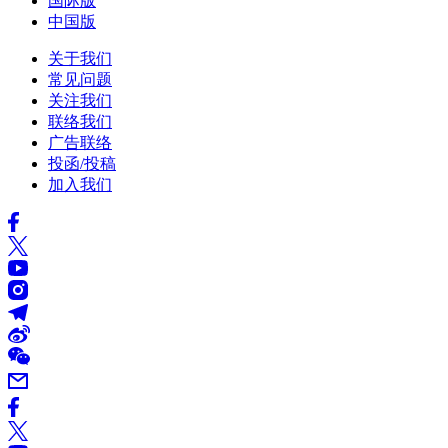
国际版
中国版
关于我们
常见问题
关注我们
联络我们
广告联络
投函/投稿
加入我们