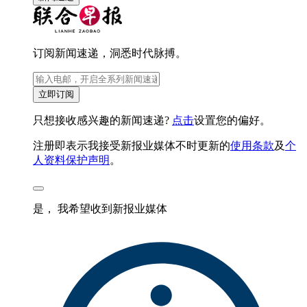
订阅新闻速递，洞悉时代脉搏。
立即订阅
只想接收感兴趣的新闻速递?
点击
设置您的偏好。
注册即表示我接受新报业媒体不时更新的
使用条款
及
个
人资料保护声明
。
是， 我希望收到新报业媒体