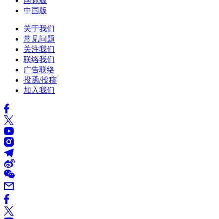
国际版
中国版
关于我们
常见问题
关注我们
联络我们
广告联络
投函/投稿
加入我们