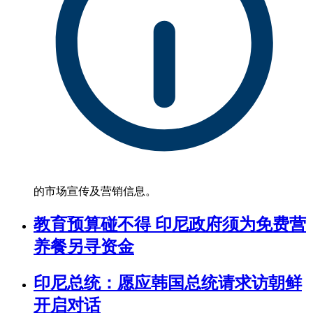
的市场宣传及营销信息。
教育预算碰不得 印尼政府须为免费营
养餐另寻资金
印尼总统：愿应韩国总统请求访朝鲜
开启对话