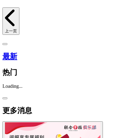
上一页
最新
热门
Loading...
更多消息