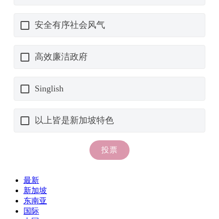
最新
新加坡
东南亚
国际