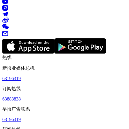
热线
新报业媒体总机
63196319
订阅热线
63883838
早报广告联系
63196319