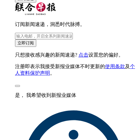
订阅新闻速递，洞悉时代脉搏。
立即订阅
只想接收感兴趣的新闻速递?
点击
设置您的偏好。
注册即表示我接受新报业媒体不时更新的
使用条款
及
个
人资料保护声明
。
是， 我希望收到新报业媒体