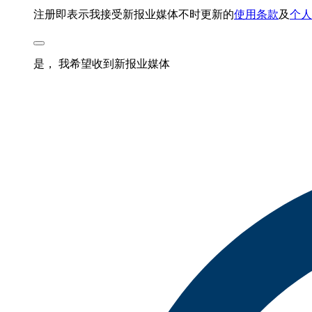
注册即表示我接受新报业媒体不时更新的
使用条款
及
个人
是， 我希望收到新报业媒体