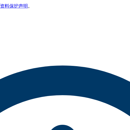
资料保护声明
。