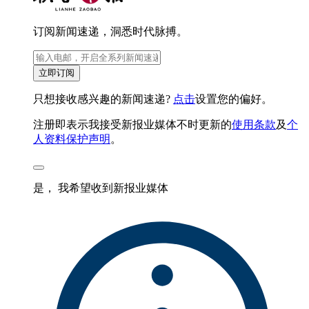
订阅新闻速递，洞悉时代脉搏。
立即订阅
只想接收感兴趣的新闻速递?
点击
设置您的偏好。
注册即表示我接受新报业媒体不时更新的
使用条款
及
个
人资料保护声明
。
是， 我希望收到新报业媒体