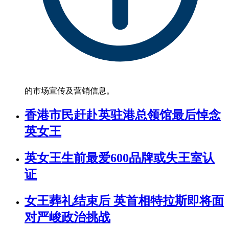
的市场宣传及营销信息。
香港市民赶赴英驻港总领馆最后悼念
英女王
英女王生前最爱600品牌或失王室认
证
女王葬礼结束后 英首相特拉斯即将面
对严峻政治挑战