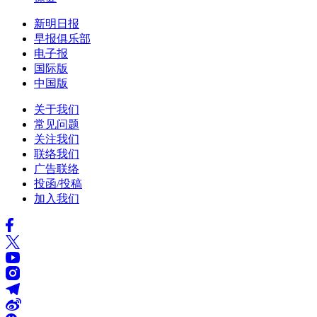
新明日报
早报俱乐部
电子报
国际版
中国版
关于我们
常见问题
关注我们
联络我们
广告联络
投函/投稿
加入我们