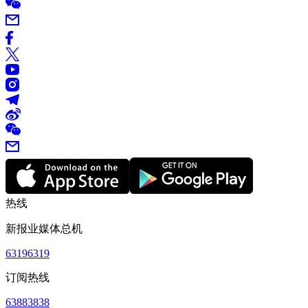
热线
新报业媒体总机
63196319
订阅热线
63883838