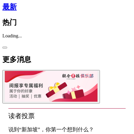
最新
热门
Loading...
更多消息