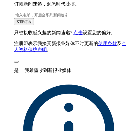
订阅新闻速递，洞悉时代脉搏。
立即订阅
只想接收感兴趣的新闻速递?
点击
设置您的偏好。
注册即表示我接受新报业媒体不时更新的
使用条款
及
个
人资料保护声明
。
是， 我希望收到新报业媒体