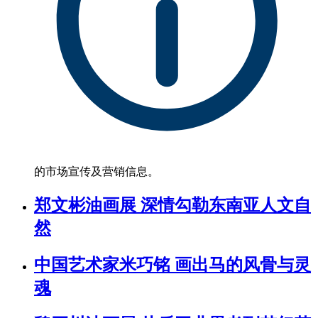
的市场宣传及营销信息。
郑文彬油画展 深情勾勒东南亚人文自
然
中国艺术家米巧铭 画出马的风骨与灵
魂