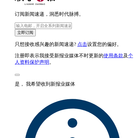
订阅新闻速递，洞悉时代脉搏。
立即订阅
只想接收感兴趣的新闻速递?
点击
设置您的偏好。
注册即表示我接受新报业媒体不时更新的
使用条款
及
个
人资料保护声明
。
是， 我希望收到新报业媒体