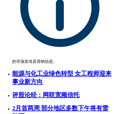
的市场宣传及营销信息。
能源与化工业绿色转型 女工程师迎来
事业新方向
评股论经：网联宽频信托
2月首两周 部分地区多数下午将有雷