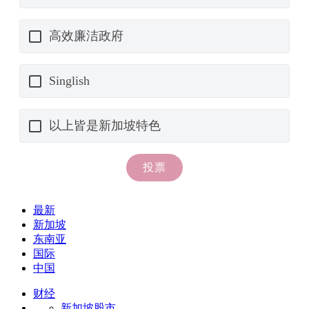
最新
新加坡
东南亚
国际
中国
财经
新加坡股市