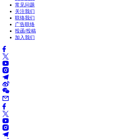
常见问题
关注我们
联络我们
广告联络
投函/投稿
加入我们