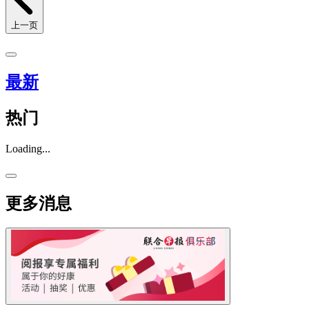
上一页
最新
热门
Loading...
更多消息