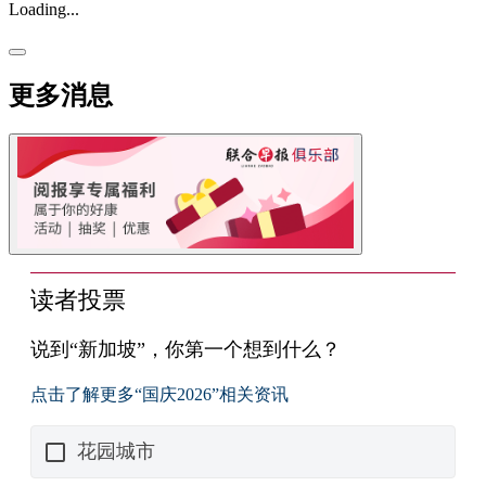
Loading...
更多消息