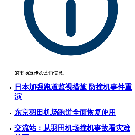
的市场宣传及营销信息。
日本加强跑道监视措施 防撞机事件重
演
东京羽田机场跑道全面恢复使用
交流站：从羽田机场撞机事故看灾难