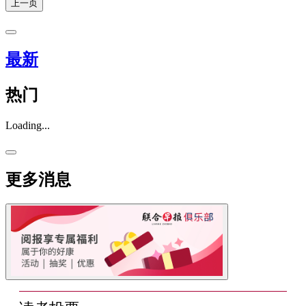
上一页
最新
热门
Loading...
更多消息