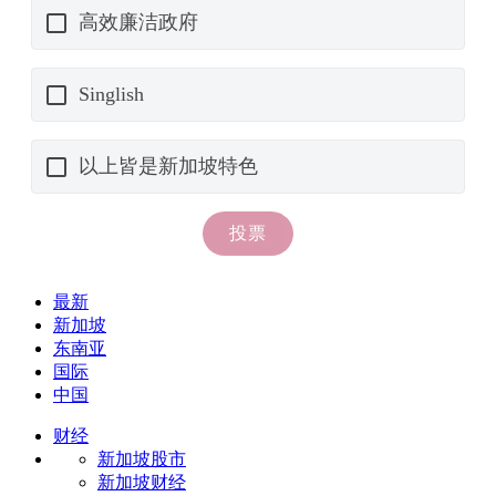
最新
新加坡
东南亚
国际
中国
财经
新加坡股市
新加坡财经