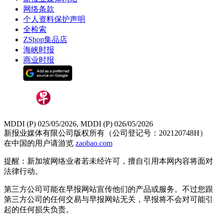
网络条款
个人资料保护声明
全检索
ZShop集品店
海峡时报
商业时报
MDDI (P) 025/05/2026, MDDI (P) 026/05/2026
新报业媒体有限公司版权所有（公司登记号：202120748H）
在中国的用户请游览
zaobao.com
提醒：新加坡网络业者若未经许可，擅自引用本网内容将面对
法律行动。
第三方公司可能在早报网站宣传他们的产品或服务。不过您跟
第三方公司的任何交易与早报网站无关，早报将不会对可能引
起的任何损失负责。