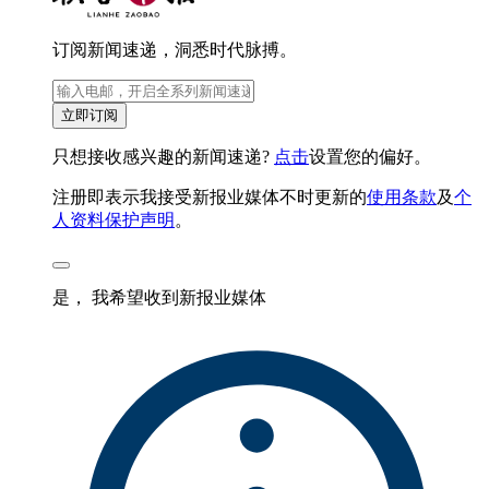
订阅新闻速递，洞悉时代脉搏。
立即订阅
只想接收感兴趣的新闻速递?
点击
设置您的偏好。
注册即表示我接受新报业媒体不时更新的
使用条款
及
个
人资料保护声明
。
是， 我希望收到新报业媒体