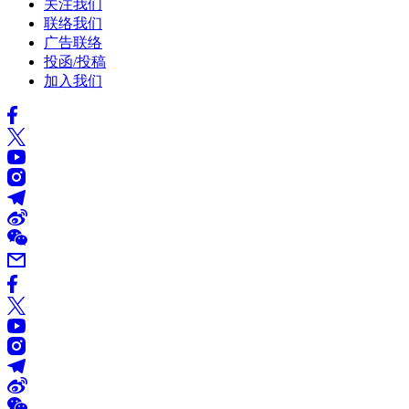
关注我们
联络我们
广告联络
投函/投稿
加入我们