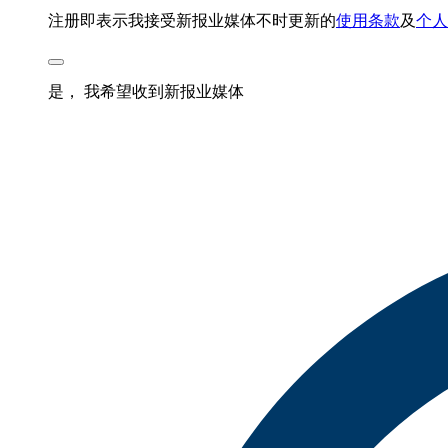
注册即表示我接受新报业媒体不时更新的
使用条款
及
个人
是， 我希望收到新报业媒体