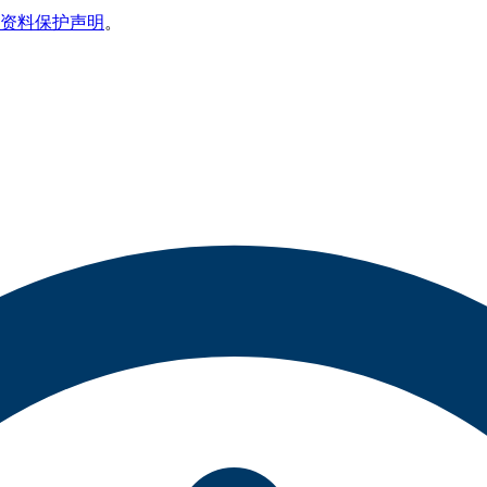
资料保护声明
。