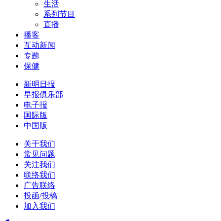
生活
系列节目
直播
播客
互动新闻
专题
保健
新明日报
早报俱乐部
电子报
国际版
中国版
关于我们
常见问题
关注我们
联络我们
广告联络
投函/投稿
加入我们