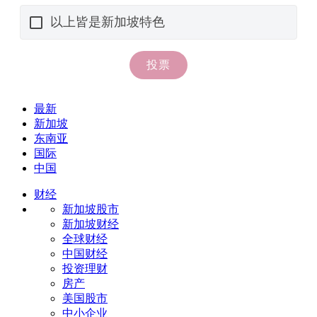
最新
新加坡
东南亚
国际
中国
财经
新加坡股市
新加坡财经
全球财经
中国财经
投资理财
房产
美国股市
中小企业