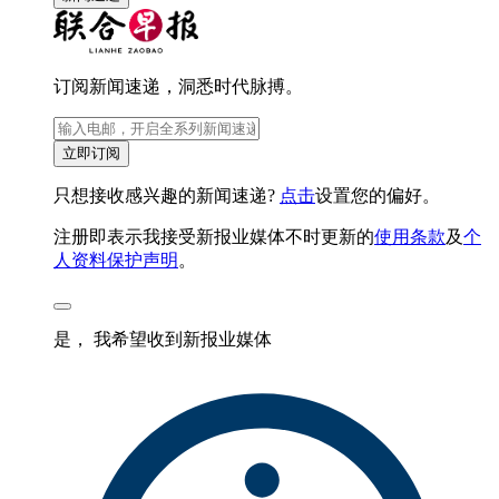
订阅新闻速递，洞悉时代脉搏。
立即订阅
只想接收感兴趣的新闻速递?
点击
设置您的偏好。
注册即表示我接受新报业媒体不时更新的
使用条款
及
个
人资料保护声明
。
是， 我希望收到新报业媒体