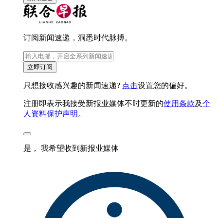
订阅新闻速递，洞悉时代脉搏。
立即订阅
只想接收感兴趣的新闻速递?
点击
设置您的偏好。
注册即表示我接受新报业媒体不时更新的
使用条款
及
个
人资料保护声明
。
是， 我希望收到新报业媒体