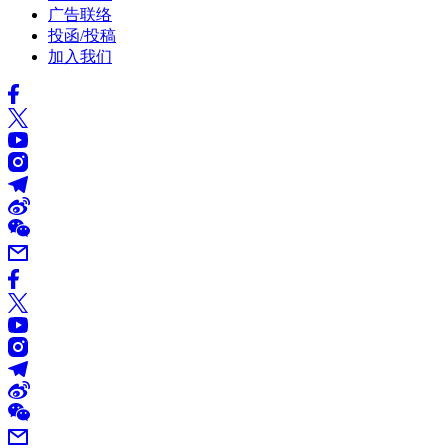
广告联络
投函/投稿
加入我们