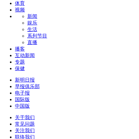
体育
视频
新闻
娱乐
生活
系列节目
直播
播客
互动新闻
专题
保健
新明日报
早报俱乐部
电子报
国际版
中国版
关于我们
常见问题
关注我们
联络我们