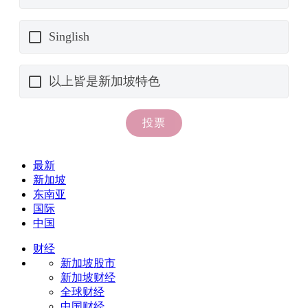
最新
新加坡
东南亚
国际
中国
财经
新加坡股市
新加坡财经
全球财经
中国财经