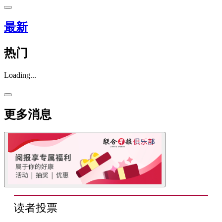
最新
热门
Loading...
更多消息