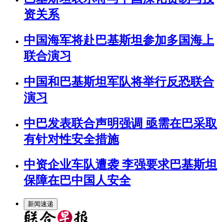
资关系
中国海军将赴巴基斯坦参加多国海上
联合演习
中国和巴基斯坦军队将举行反恐联合
演习
中巴发表联合声明强调 亟需在巴采取
有针对性安全措施
中资企业车队遭袭 李强要求巴基斯坦
保障在巴中国人安全
新闻速递