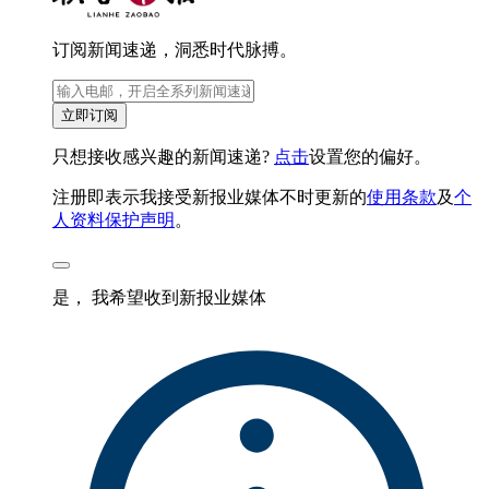
订阅新闻速递，洞悉时代脉搏。
立即订阅
只想接收感兴趣的新闻速递?
点击
设置您的偏好。
注册即表示我接受新报业媒体不时更新的
使用条款
及
个
人资料保护声明
。
是， 我希望收到新报业媒体