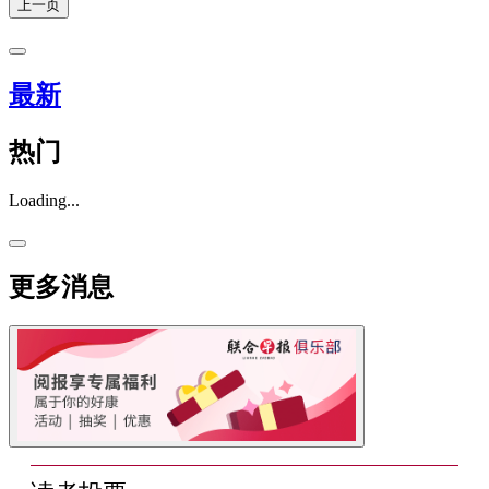
上一页
最新
热门
Loading...
更多消息