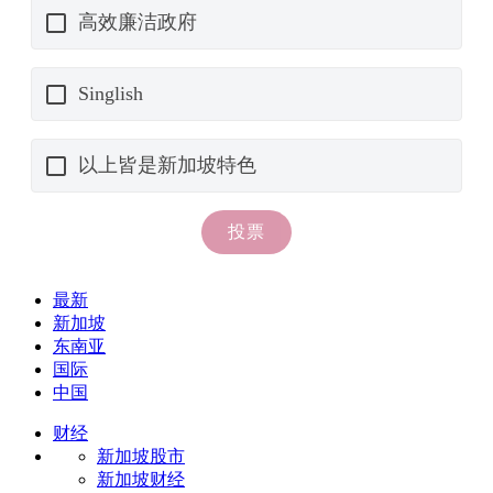
最新
新加坡
东南亚
国际
中国
财经
新加坡股市
新加坡财经