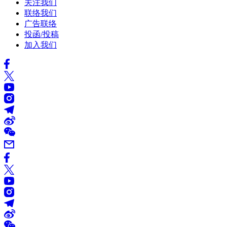
关注我们
联络我们
广告联络
投函/投稿
加入我们