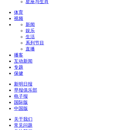
星座与生肖
体育
视频
新闻
娱乐
生活
系列节目
直播
播客
互动新闻
专题
保健
新明日报
早报俱乐部
电子报
国际版
中国版
关于我们
常见问题