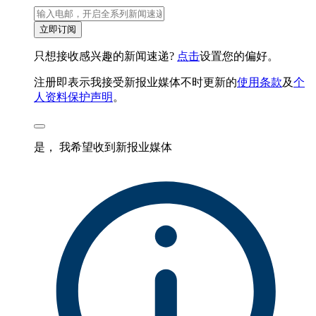
立即订阅
只想接收感兴趣的新闻速递?
点击
设置您的偏好。
注册即表示我接受新报业媒体不时更新的
使用条款
及
个
人资料保护声明
。
是， 我希望收到新报业媒体