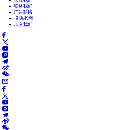
联络我们
广告联络
投函/投稿
加入我们