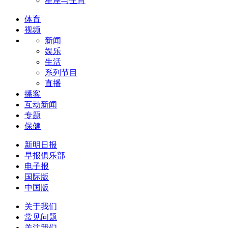
星座与生肖
体育
视频
新闻
娱乐
生活
系列节目
直播
播客
互动新闻
专题
保健
新明日报
早报俱乐部
电子报
国际版
中国版
关于我们
常见问题
关注我们