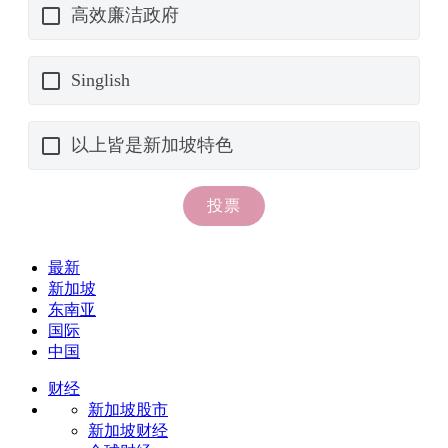
最新
新加坡
东南亚
国际
中国
财经
新加坡股市
新加坡财经