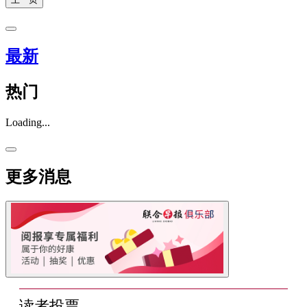
最新
热门
Loading...
更多消息