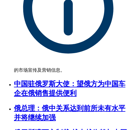
的市场宣传及营销信息。
中国驻俄罗斯大使：望俄方为中国车
企在俄销售提供便利
俄总理：俄中关系达到前所未有水平
并将继续加强