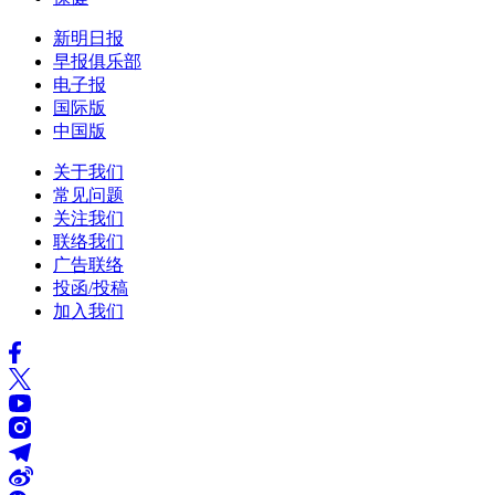
新明日报
早报俱乐部
电子报
国际版
中国版
关于我们
常见问题
关注我们
联络我们
广告联络
投函/投稿
加入我们