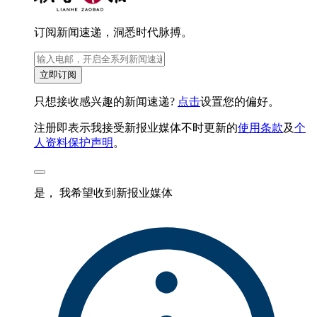
订阅新闻速递，洞悉时代脉搏。
立即订阅
只想接收感兴趣的新闻速递?
点击
设置您的偏好。
注册即表示我接受新报业媒体不时更新的
使用条款
及
个
人资料保护声明
。
是， 我希望收到新报业媒体