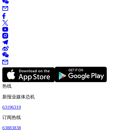
热线
新报业媒体总机
63196319
订阅热线
63883838