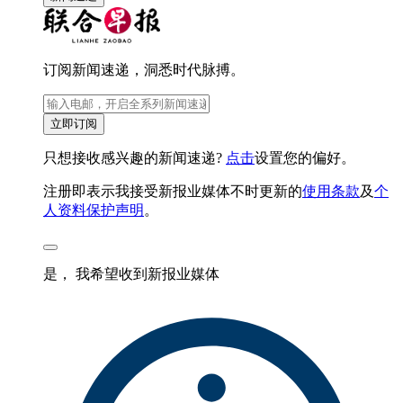
订阅新闻速递，洞悉时代脉搏。
立即订阅
只想接收感兴趣的新闻速递?
点击
设置您的偏好。
注册即表示我接受新报业媒体不时更新的
使用条款
及
个
人资料保护声明
。
是， 我希望收到新报业媒体