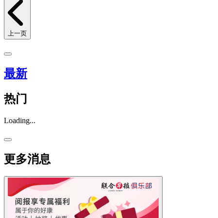
上一页
最新
热门
Loading...
更多消息