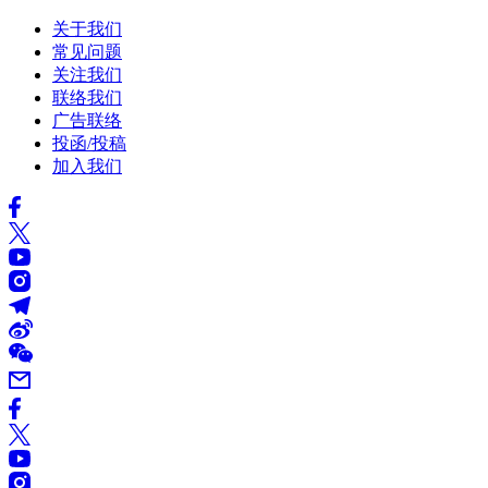
关于我们
常见问题
关注我们
联络我们
广告联络
投函/投稿
加入我们