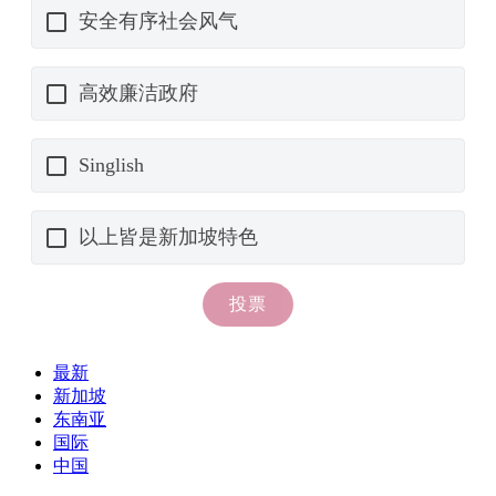
最新
新加坡
东南亚
国际
中国