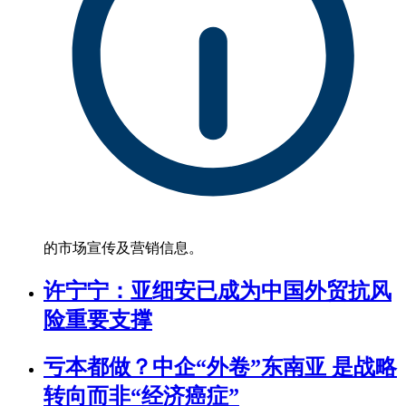
的市场宣传及营销信息。
许宁宁：亚细安已成为中国外贸抗风
险重要支撑
亏本都做？中企“外卷”东南亚 是战略
转向而非“经济癌症”