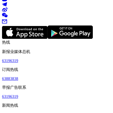
热线
新报业媒体总机
63196319
订阅热线
63883838
早报广告联系
63196319
新闻热线