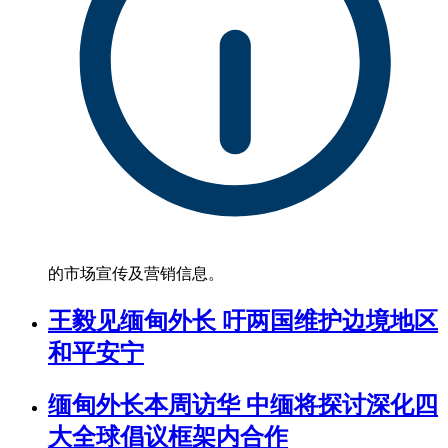
的市场宣传及营销信息。
王毅见缅甸外长 吁两国维护边境地区
和平安宁
缅甸外长本周访华 中缅将探讨深化四
大全球倡议框架内合作