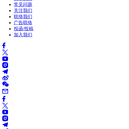
常见问题
关注我们
联络我们
广告联络
投函/投稿
加入我们