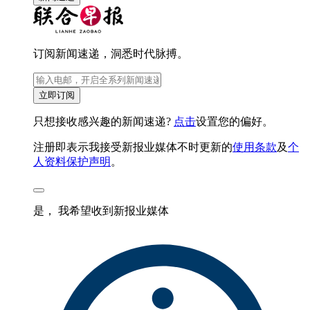
订阅新闻速递，洞悉时代脉搏。
立即订阅
只想接收感兴趣的新闻速递?
点击
设置您的偏好。
注册即表示我接受新报业媒体不时更新的
使用条款
及
个
人资料保护声明
。
是， 我希望收到新报业媒体