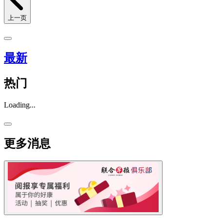
上一页
最新
热门
Loading...
更多消息