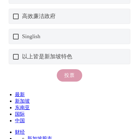
最新
新加坡
东南亚
国际
中国
财经
新加坡股市