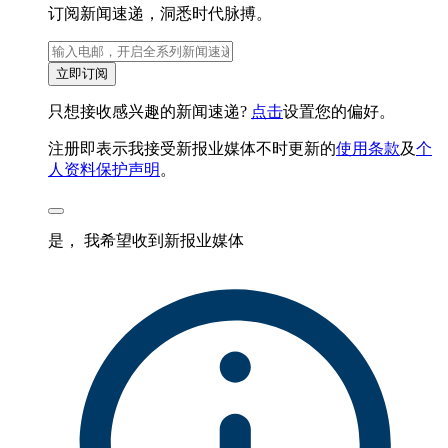
订阅新闻速递，洞悉时代脉搏。
立即订阅
只想接收感兴趣的新闻速递?
点击
设置您的偏好。
注册即表示我接受新报业媒体不时更新的
使用条款
及
个
人资料保护声明
。
是， 我希望收到新报业媒体