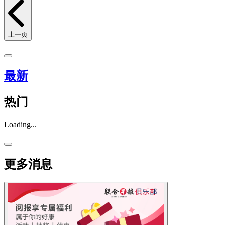
上一页
最新
热门
Loading...
更多消息