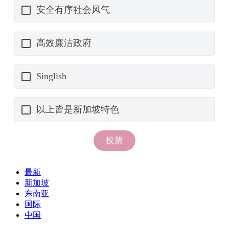
最新
新加坡
东南亚
国际
中国