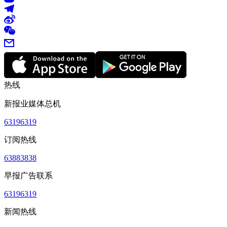
热线
新报业媒体总机
63196319
订阅热线
63883838
早报广告联系
63196319
新闻热线