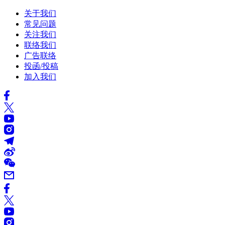
关于我们
常见问题
关注我们
联络我们
广告联络
投函/投稿
加入我们