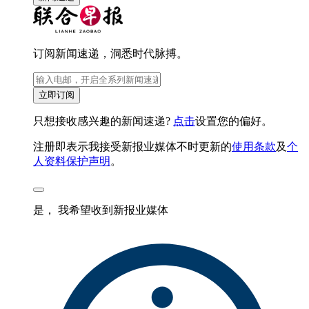
订阅新闻速递，洞悉时代脉搏。
立即订阅
只想接收感兴趣的新闻速递?
点击
设置您的偏好。
注册即表示我接受新报业媒体不时更新的
使用条款
及
个
人资料保护声明
。
是， 我希望收到新报业媒体