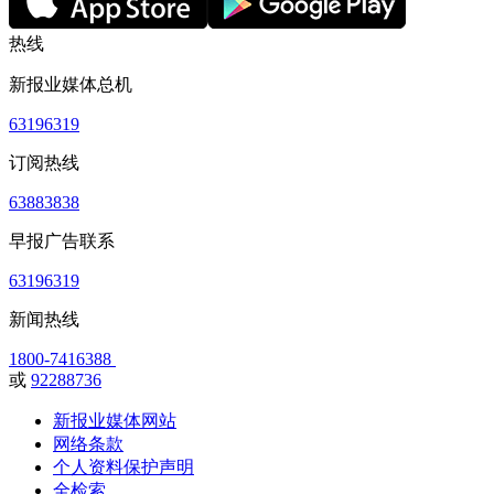
热线
新报业媒体总机
63196319
订阅热线
63883838
早报广告联系
63196319
新闻热线
1800-7416388
或
92288736
新报业媒体网站
网络条款
个人资料保护声明
全检索