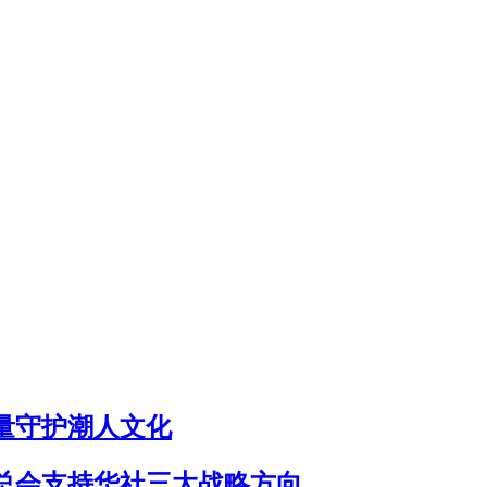
量守护潮人文化
总会支持华社三大战略方向