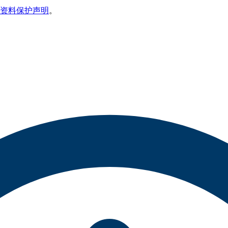
资料保护声明
。