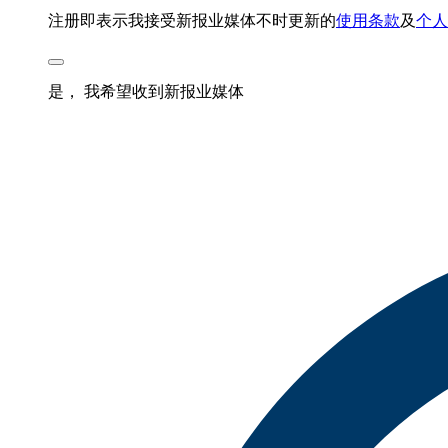
注册即表示我接受新报业媒体不时更新的
使用条款
及
个人
是， 我希望收到新报业媒体