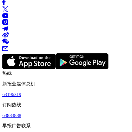
热线
新报业媒体总机
63196319
订阅热线
63883838
早报广告联系