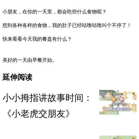
小朋友，在你的一天里，都会吃些什么食物呢？
想到各种各样的食物，我的肚子已经咕噜咕噜叫个不停了！
快来看看今天我的餐盘有什么？
美好的一天由早餐开始。
延伸阅读
小小拇指讲故事时间：
《小老虎交朋友》