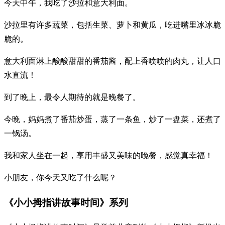
今天中午，我吃了沙拉和意大利面。
沙拉里有许多蔬菜，包括生菜、萝卜和黄瓜，吃进嘴里冰冰脆
脆的。
意大利面淋上酸酸甜甜的番茄酱，配上香喷喷的肉丸，让人口
水直流！
到了晚上，最令人期待的就是晚餐了。
今晚，妈妈煮了番茄炒蛋，蒸了一条鱼，炒了一盘菜，还煮了
一锅汤。
我和家人坐在一起，享用丰盛又美味的晚餐，感觉真幸福！
小朋友，你今天又吃了什么呢？
《小小拇指讲故事时间》系列