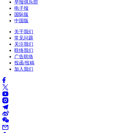
早报俱乐部
电子报
国际版
中国版
关于我们
常见问题
关注我们
联络我们
广告联络
投函/投稿
加入我们