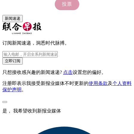
新闻速递
订阅新闻速递，洞悉时代脉搏。
立即订阅
只想接收感兴趣的新闻速递?
点击
设置您的偏好。
注册即表示我接受新报业媒体不时更新的
使用条款
及
个人资料
保护声明
。
是， 我希望收到新报业媒体