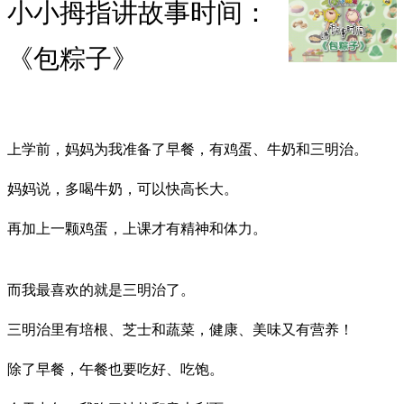
小小拇指讲故事时间：
《包粽子》
上学前，妈妈为我准备了早餐，有鸡蛋、牛奶和三明治。
妈妈说，多喝牛奶，可以快高长大。
再加上一颗鸡蛋，上课才有精神和体力。
而我最喜欢的就是三明治了。
三明治里有培根、芝士和蔬菜，健康、美味又有营养！
除了早餐，午餐也要吃好、吃饱。