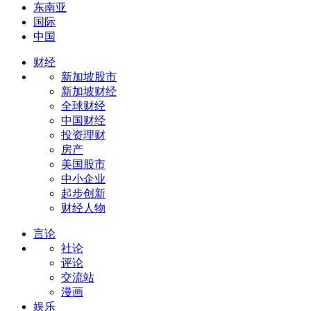
东南亚
国际
中国
财经
新加坡股市
新加坡财经
全球财经
中国财经
投资理财
房产
美国股市
中小企业
起步创新
财经人物
言论
社论
评论
交流站
漫画
娱乐