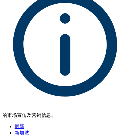
的市场宣传及营销信息。
最新
新加坡