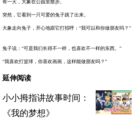
有一天，大象在公园里散步。
突然，它看到一只可爱的兔子跳了出来。
大象走向兔子，开心地跟它打招呼：“我可以和你做朋友吗？”
兔子说：“可是我们长得不一样，也喜欢不一样的东西。”
“我喜欢打篮球，你喜欢画画，这样能做朋友吗？”
延伸阅读
小小拇指讲故事时间：
《我的梦想》