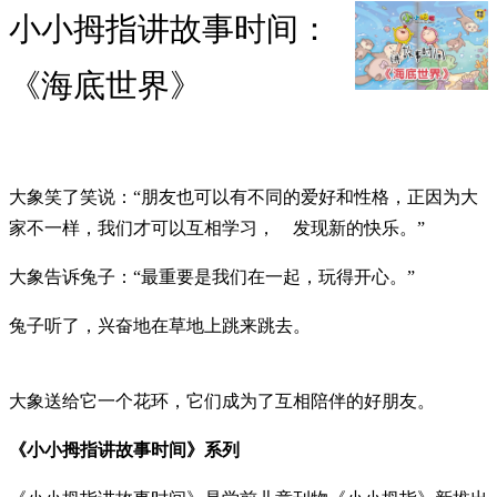
小小拇指讲故事时间：
《海底世界》
大象笑了笑说：“朋友也可以有不同的爱好和性格，正因为大
家不一样，我们才可以互相学习， 发现新的快乐。”
大象告诉兔子：“最重要是我们在一起，玩得开心。”
兔子听了，兴奋地在草地上跳来跳去。
大象送给它一个花环，它们成为了互相陪伴的好朋友。
《小小拇指讲故事时间》系列