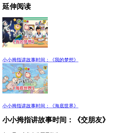
延伸阅读
小小拇指讲故事时间：《我的梦想》
小小拇指讲故事时间：《海底世界》
小小拇指讲故事时间：《交朋友》