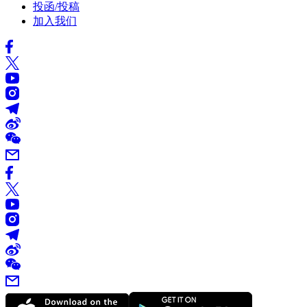
投函/投稿
加入我们