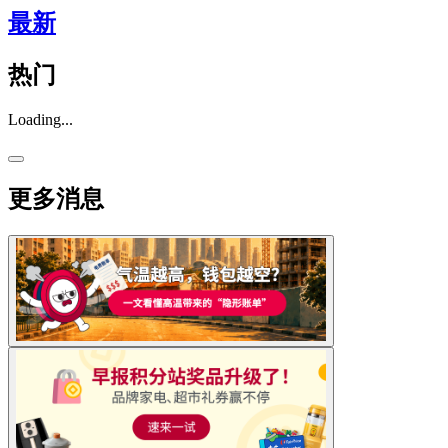
最新
热门
Loading...
更多消息