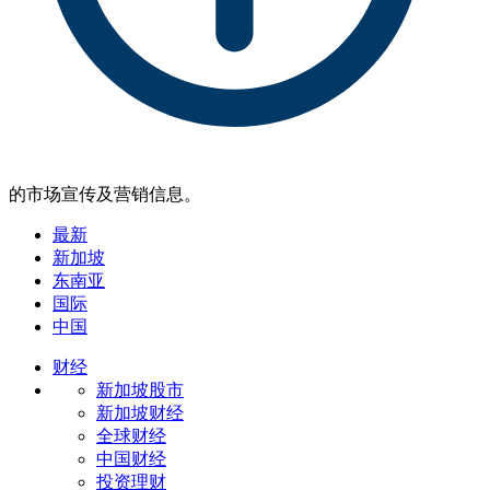
的市场宣传及营销信息。
最新
新加坡
东南亚
国际
中国
财经
新加坡股市
新加坡财经
全球财经
中国财经
投资理财