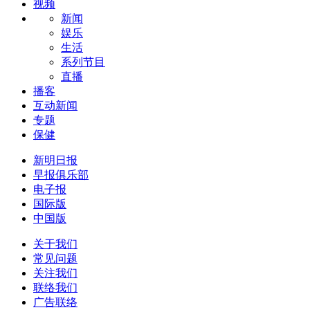
视频
新闻
娱乐
生活
系列节目
直播
播客
互动新闻
专题
保健
新明日报
早报俱乐部
电子报
国际版
中国版
关于我们
常见问题
关注我们
联络我们
广告联络