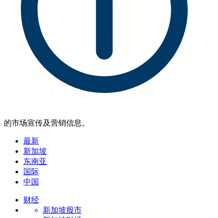
的市场宣传及营销信息。
最新
新加坡
东南亚
国际
中国
财经
新加坡股市