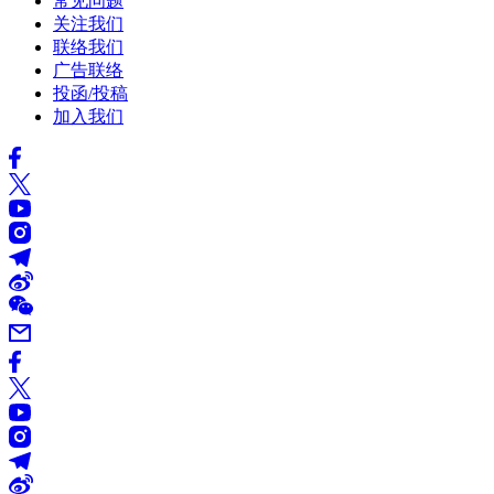
常见问题
关注我们
联络我们
广告联络
投函/投稿
加入我们