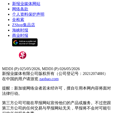
新报业媒体网站
网络条款
个人资料保护声明
全检索
ZShop集品店
海峡时报
商业时报
MDDI (P) 025/05/2026, MDDI (P) 026/05/2026
新报业媒体有限公司版权所有（公司登记号：202120748H）
在中国的用户请游览
zaobao.com
提醒：新加坡网络业者若未经许可，擅自引用本网内容将面对
法律行动。
第三方公司可能在早报网站宣传他们的产品或服务。不过您跟
第三方公司的任何交易与早报网站无关，早报将不会对可能引