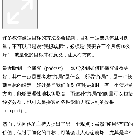
许多教你设定目标的方法都会提到，目标一定要具体且可衡
量，不可以只是说“我想减肥”，必须是“我要在三个月瘦10公
斤”。被量化的目标才有意义，让人有方向。
最近听到一个播客（podcast），嘉宾谈到如何把播客做得更
好，其中一点是要考虑“终局”是什么。所谓“终局”，是一种长
期目标的设定，好处是当我们面对短期抉择时，有一个清晰的
方向，能够更理性地权衡取舍。而这种“终局”的衡量可以包括
经济效益，也可以是播客的各种影响力或达到的效果
（impact）。
然而，访问他的主持人提出了另一个观点：虽然“终局”有它的
价值，但过于僵化的目标，可能会让人心态崩坏，尤其是当结