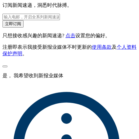
订阅新闻速递，洞悉时代脉搏。
立即订阅
只想接收感兴趣的新闻速递?
点击
设置您的偏好。
注册即表示我接受新报业媒体不时更新的
使用条款
及
个人资料
保护声明
。
是， 我希望收到新报业媒体