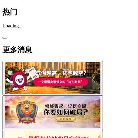
热门
Loading...
更多消息