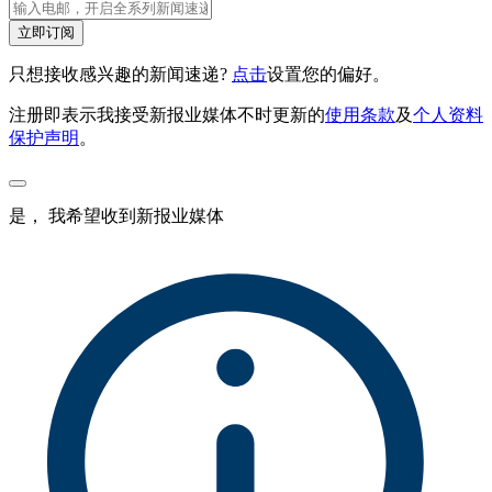
立即订阅
只想接收感兴趣的新闻速递?
点击
设置您的偏好。
注册即表示我接受新报业媒体不时更新的
使用条款
及
个人资料
保护声明
。
是， 我希望收到新报业媒体