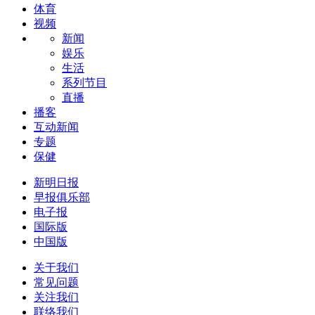
体育
视频
新闻
娱乐
生活
系列节目
直播
播客
互动新闻
专题
保健
新明日报
早报俱乐部
电子报
国际版
中国版
关于我们
常见问题
关注我们
联络我们