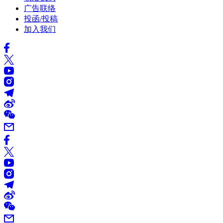
广告联络
投函/投稿
加入我们