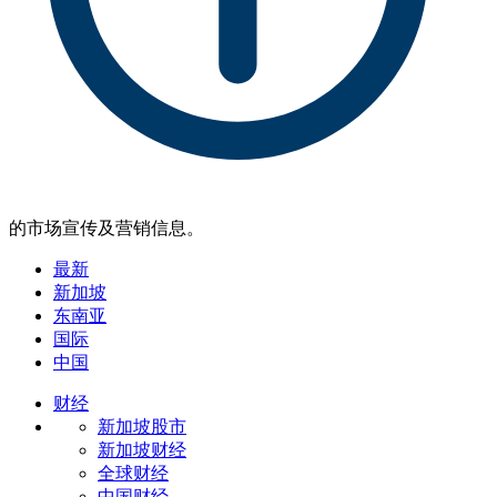
的市场宣传及营销信息。
最新
新加坡
东南亚
国际
中国
财经
新加坡股市
新加坡财经
全球财经
中国财经