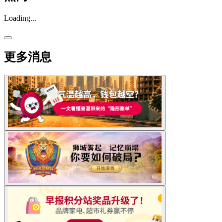
Loading...
更多消息