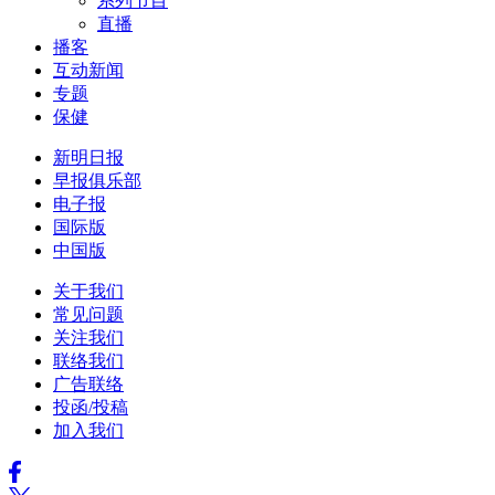
系列节目
直播
播客
互动新闻
专题
保健
新明日报
早报俱乐部
电子报
国际版
中国版
关于我们
常见问题
关注我们
联络我们
广告联络
投函/投稿
加入我们