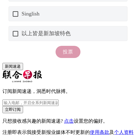
新闻速递
订阅新闻速递，洞悉时代脉搏。
立即订阅
只想接收感兴趣的新闻速递?
点击
设置您的偏好。
注册即表示我接受新报业媒体不时更新的
使用条款
及
个人资料