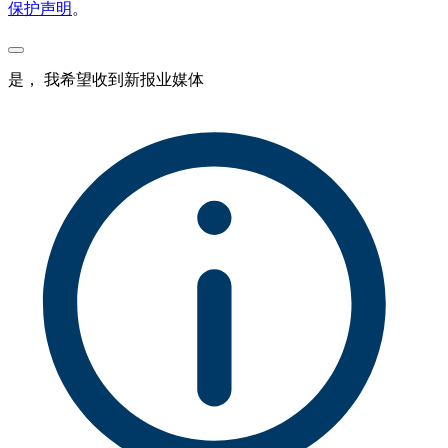
保护声明
。
是， 我希望收到新报业媒体