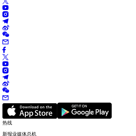
热线
新报业媒体总机