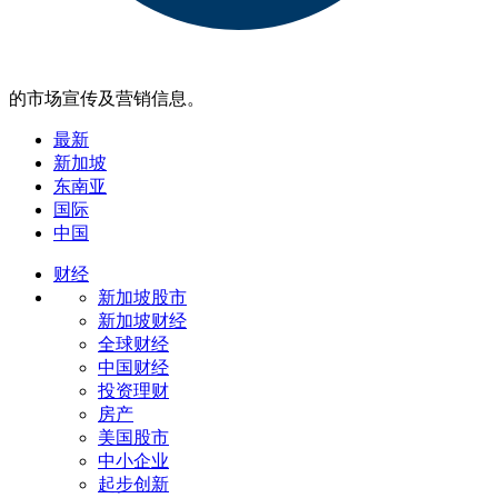
的市场宣传及营销信息。
最新
新加坡
东南亚
国际
中国
财经
新加坡股市
新加坡财经
全球财经
中国财经
投资理财
房产
美国股市
中小企业
起步创新