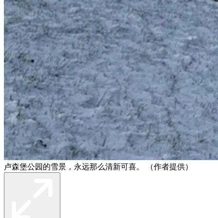
卢森堡公园的雪景，永远那么清新可喜。 （作者提供）