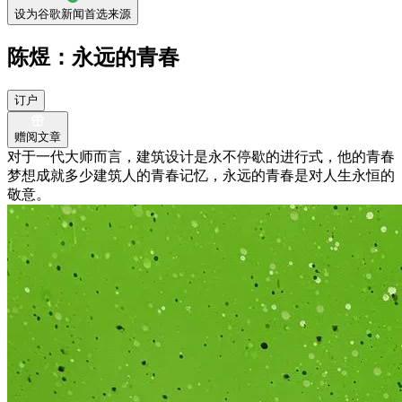
设为谷歌新闻首选来源
陈煜：永远的青春
订户
赠阅文章
对于一代大师而言，建筑设计是永不停歇的进行式，他的青春
梦想成就多少建筑人的青春记忆，永远的青春是对人生永恒的
敬意。