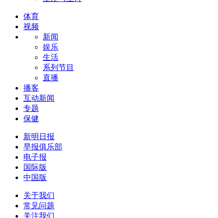
体育
视频
新闻
娱乐
生活
系列节目
直播
播客
互动新闻
专题
保健
新明日报
早报俱乐部
电子报
国际版
中国版
关于我们
常见问题
关注我们