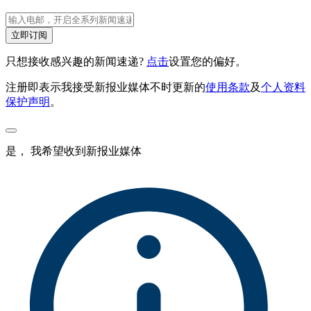
立即订阅
只想接收感兴趣的新闻速递?
点击
设置您的偏好。
注册即表示我接受新报业媒体不时更新的
使用条款
及
个人资料
保护声明
。
是， 我希望收到新报业媒体