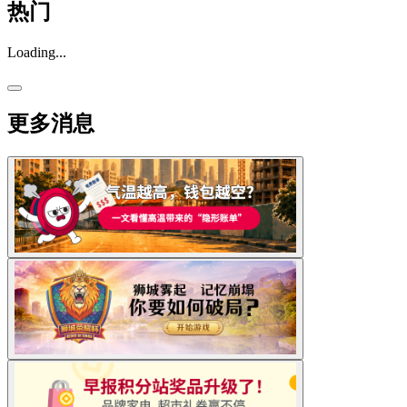
热门
Loading...
更多消息