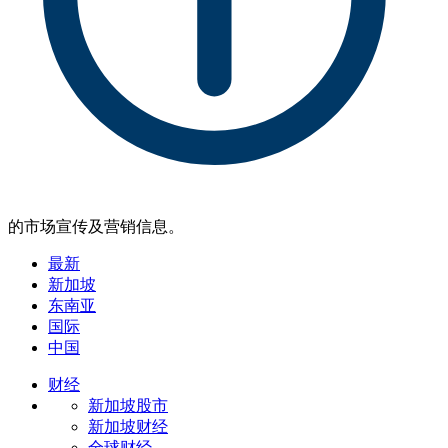
的市场宣传及营销信息。
最新
新加坡
东南亚
国际
中国
财经
新加坡股市
新加坡财经
全球财经