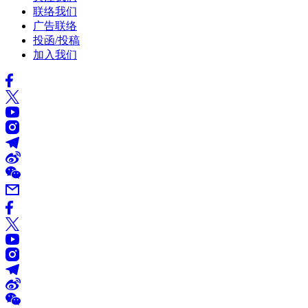
联络我们
广告联络
投函/投稿
加入我们