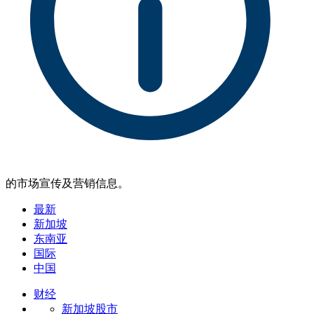
的市场宣传及营销信息。
最新
新加坡
东南亚
国际
中国
财经
新加坡股市