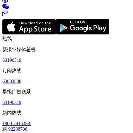
热线
新报业媒体总机
63196319
订阅热线
63883838
早报广告联系
63196319
新闻热线
1800-7416388
或
92288736