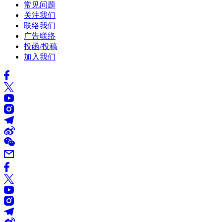
常见问题
关注我们
联络我们
广告联络
投函/投稿
加入我们