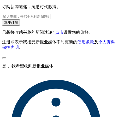
订阅新闻速递，洞悉时代脉搏。
立即订阅
只想接收感兴趣的新闻速递?
点击
设置您的偏好。
注册即表示我接受新报业媒体不时更新的
使用条款
及
个人资料
保护声明
。
是， 我希望收到新报业媒体