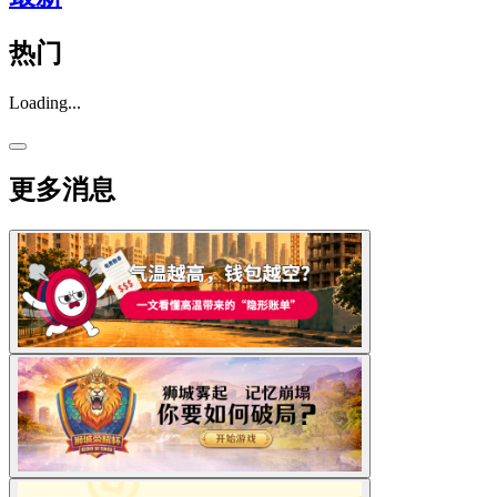
热门
Loading...
更多消息